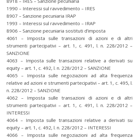
8918 – IRES – Sanzione pecuniaria
1990 – Interessi sul ravvedimento – IRES
8907 – Sanzione pecuniaria IRAP
1993 – Interessi sul ravvedimento – IRAP
8906 – Sanzione pecuniaria sostituti d’imposta
4061 – Imposta sulle transazioni di azioni e di altri
strumenti partecipativi – art. 1, c. 491, l. n. 228/2012 –
SANZIONE
4063 – Imposta sulle transazioni relative a derivati su
equity – art. 1, c. 492, l. n. 228/2012 – SANZIONE
4065 – Imposta sulle negoziazioni ad alta frequenza
relative ad azioni e strumenti partecipativi – art. 1, c. 495, l.
n. 228/2012 – SANZIONE
4062 – Imposta sulle transazioni di azioni e di altri
strumenti partecipativi – art. 1, c. 491, l. n. 228/2012 –
INTERESSI
4064 – Imposta sulle transazioni relative a derivati su
equity – art. 1, c. 492, l. n. 228/2012 – INTERESSI
4066 – Imposta sulle negoziazioni ad alta frequenza