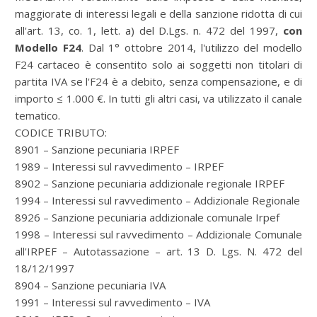
maggiorate di interessi legali e della sanzione ridotta di cui
all'art. 13, co. 1, lett. a) del D.Lgs. n. 472 del 1997,
con
Modello F24
. Dal 1° ottobre 2014, l'utilizzo del modello
F24 cartaceo è consentito solo ai soggetti non titolari di
partita IVA se l'F24 è a debito, senza compensazione, e di
importo ≤ 1.000 €. In tutti gli altri casi, va utilizzato il canale
tematico.
CODICE TRIBUTO:
8901 – Sanzione pecuniaria IRPEF
1989 – Interessi sul ravvedimento – IRPEF
8902 – Sanzione pecuniaria addizionale regionale IRPEF
1994 – Interessi sul ravvedimento – Addizionale Regionale
8926 – Sanzione pecuniaria addizionale comunale Irpef
1998 – Interessi sul ravvedimento – Addizionale Comunale
all'IRPEF – Autotassazione – art. 13 D. Lgs. N. 472 del
18/12/1997
8904 – Sanzione pecuniaria IVA
1991 – Interessi sul ravvedimento – IVA