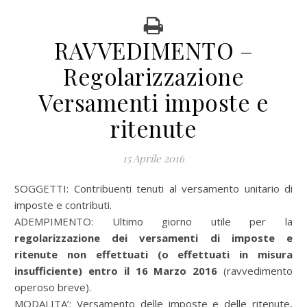
RAVVEDIMENTO –
Regolarizzazione
Versamenti imposte e
ritenute
15 Aprile 2016
SOGGETTI: Contribuenti tenuti al versamento unitario di
imposte e contributi.
ADEMPIMENTO: Ultimo giorno utile per la
regolarizzazione dei versamenti di imposte e
ritenute non effettuati (o effettuati in misura
insufficiente) entro il 16 Marzo 2016
(ravvedimento
operoso breve).
MODALITA’: Versamento delle imposte e delle ritenute,