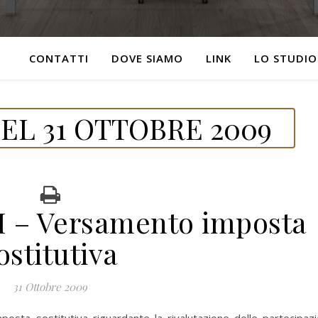
CONTATTI
DOVE SIAMO
LINK
LO STUDIO
EL 31 OTTOBRE 2009
 – Versamento imposta
ostitutiva
31 Ottobre 2009