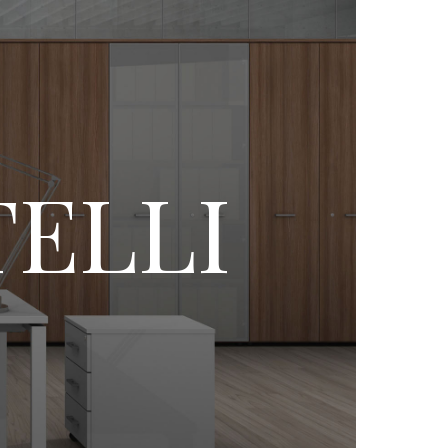
TELLI