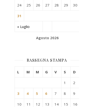
24
25
26
27
28
29
30
31
« Luglio
Agosto 2026
RASSEGNA STAMPA
L
M
M
G
V
S
D
1
2
3
4
5
6
7
8
9
10
11
12
13
14
15
16