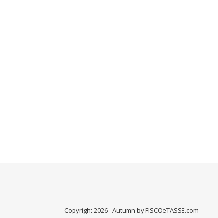
Copyright 2026 - Autumn by FISCOeTASSE.com