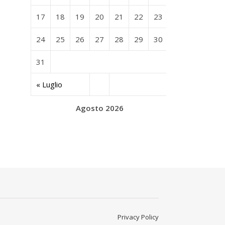
17
18
19
20
21
22
23
24
25
26
27
28
29
30
31
« Luglio
Agosto 2026
Privacy Policy