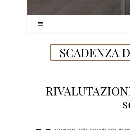
SCADENZA D
RIVALUTAZIONI
s