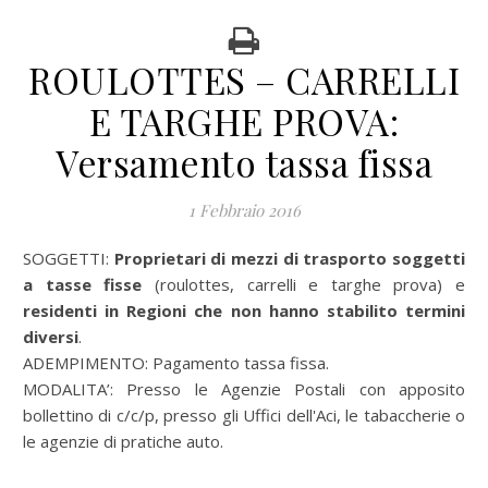
ROULOTTES – CARRELLI
E TARGHE PROVA:
Versamento tassa fissa
1 Febbraio 2016
SOGGETTI:
Proprietari di mezzi di trasporto soggetti
a tasse fisse
(roulottes, carrelli e targhe prova) e
residenti in Regioni che non hanno stabilito termini
diversi
.
ADEMPIMENTO: Pagamento tassa fissa.
MODALITA’: Presso le Agenzie Postali con apposito
bollettino di c/c/p, presso gli Uffici dell'Aci, le tabaccherie o
le agenzie di pratiche auto.