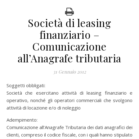
Società di leasing
finanziario –
Comunicazione
all’Anagrafe tributaria
31 Gennaio 2012
Soggetti obbligati:
Società che esercitano attività di leasing finanziario e
operativo, nonché gli operatori commerciali che svolgono
attività di locazione e/o di noleggio
Adempimento:
Comunicazione all’Anagrafe Tributaria dei dati anagrafici dei
clienti, compreso il codice fiscale, con i quali hanno stipulato