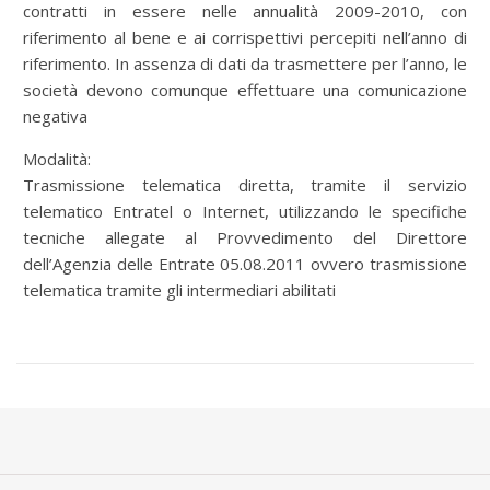
contratti in essere nelle annualità 2009-2010, con
riferimento al bene e ai corrispettivi percepiti nell’anno di
riferimento. In assenza di dati da trasmettere per l’anno, le
società devono comunque effettuare una comunicazione
negativa
Modalità:
Trasmissione telematica diretta, tramite il servizio
telematico Entratel o Internet, utilizzando le specifiche
tecniche allegate al Provvedimento del Direttore
dell’Agenzia delle Entrate 05.08.2011 ovvero trasmissione
telematica tramite gli intermediari abilitati