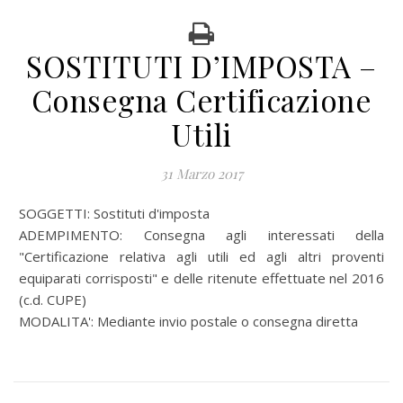
SOSTITUTI D’IMPOSTA –
Consegna Certificazione
Utili
31 Marzo 2017
SOGGETTI: Sostituti d'imposta
ADEMPIMENTO: Consegna agli interessati della
"Certificazione relativa agli utili ed agli altri proventi
equiparati corrisposti" e delle ritenute effettuate nel 2016
(c.d. CUPE)
MODALITA': Mediante invio postale o consegna diretta