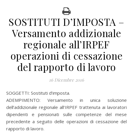
SOSTITUTI D’IMPOSTA –
Versamento addizionale
regionale all’IRPEF
operazioni di cessazione
del rapporto di lavoro
16 Dicembre 2016
SOGGETTI: Sostituti d’imposta.
ADEMPIMENTO: Versamento in unica soluzione
dell’addizionale regionale all’IRPEF trattenuta ai lavoratori
dipendenti e pensionati sulle competenze del mese
precedente a seguito delle operazioni di cessazione del
rapporto di lavoro.