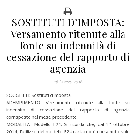
SOSTITUTI D’IMPOSTA:
Versamento ritenute alla
fonte su indennità di
cessazione del rapporto di
agenzia
16 Marzo 2016
SOGGETTI: Sostituti d’imposta.
ADEMPIMENTO: Versamento ritenute alla fonte su
indennità di cessazione del rapporto di agenzia
corrisposte nel mese precedente.
MODALITA’: Modello F24. Si ricorda che, dal 1° ottobre
2014, l’utilizzo del modello F24 cartaceo è consentito solo