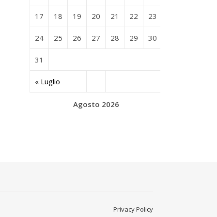
17
18
19
20
21
22
23
24
25
26
27
28
29
30
31
« Luglio
Agosto 2026
Privacy Policy