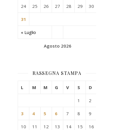
24
25
26
27
28
29
30
31
« Luglio
Agosto 2026
RASSEGNA STAMPA
L
M
M
G
V
S
D
1
2
3
4
5
6
7
8
9
10
11
12
13
14
15
16