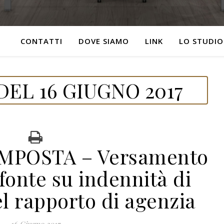
CONTATTI
DOVE SIAMO
LINK
LO STUDIO
EL 16 GIUGNO 2017
IMPOSTA – Versamento
 fonte su indennità di
l rapporto di agenzia