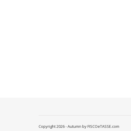
Copyright 2026 - Autumn by FISCOeTASSE.com