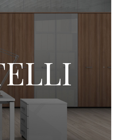
TELLI