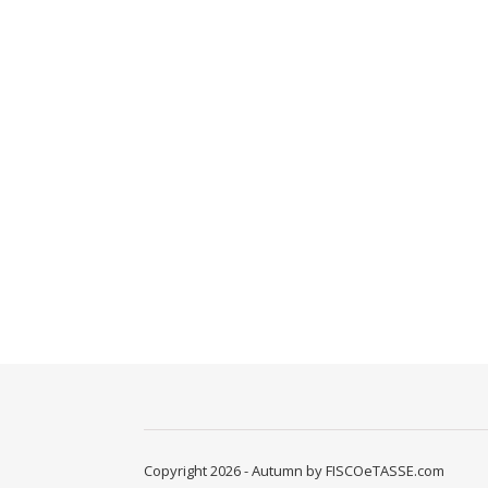
Copyright 2026 - Autumn by FISCOeTASSE.com