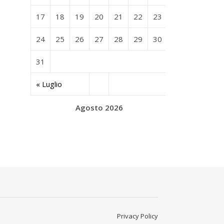
17
18
19
20
21
22
23
24
25
26
27
28
29
30
31
« Luglio
Agosto 2026
Privacy Policy