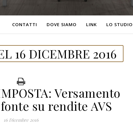
CONTATTI
DOVE SIAMO
LINK
LO STUDIO
L 16 DICEMBRE 2016
IMPOSTA: Versamento
 fonte su rendite AVS
16 Dicembre 2016