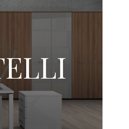
TELLI