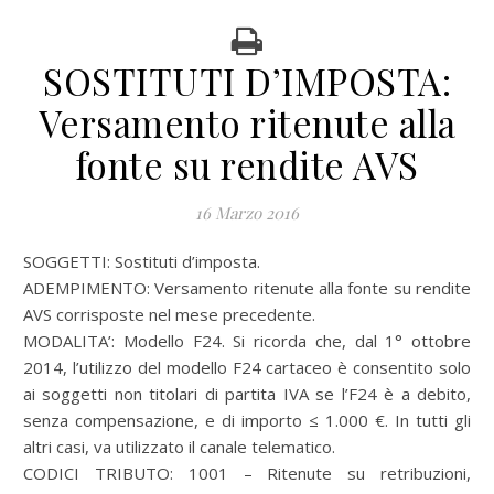
SOSTITUTI D’IMPOSTA:
Versamento ritenute alla
fonte su rendite AVS
16 Marzo 2016
SOGGETTI: Sostituti d’imposta.
ADEMPIMENTO: Versamento ritenute alla fonte su rendite
AVS corrisposte nel mese precedente.
MODALITA’: Modello F24. Si ricorda che, dal 1° ottobre
2014, l’utilizzo del modello F24 cartaceo è consentito solo
ai soggetti non titolari di partita IVA se l’F24 è a debito,
senza compensazione, e di importo ≤ 1.000 €. In tutti gli
altri casi, va utilizzato il canale telematico.
CODICI TRIBUTO: 1001 – Ritenute su retribuzioni,