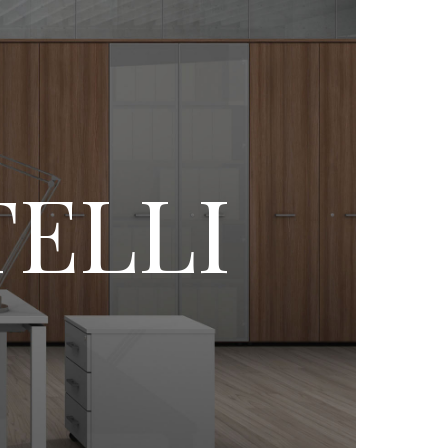
TELLI