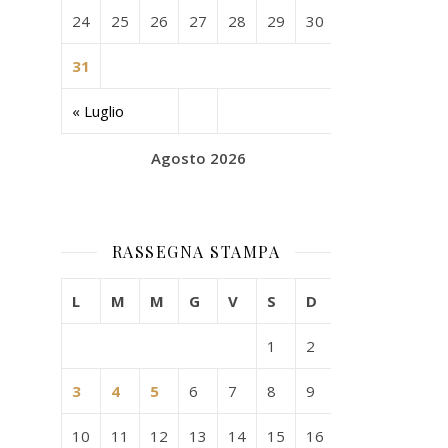
24
25
26
27
28
29
30
31
« Luglio
Agosto 2026
RASSEGNA STAMPA
L
M
M
G
V
S
D
1
2
3
4
5
6
7
8
9
10
11
12
13
14
15
16