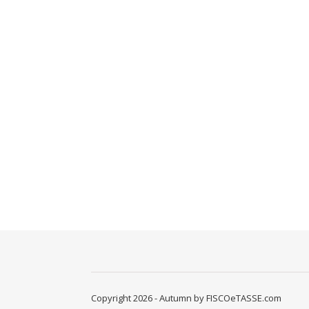
Copyright 2026 - Autumn by FISCOeTASSE.com