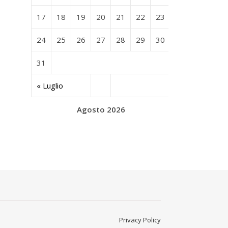
17
18
19
20
21
22
23
24
25
26
27
28
29
30
31
« Luglio
Agosto 2026
Privacy Policy