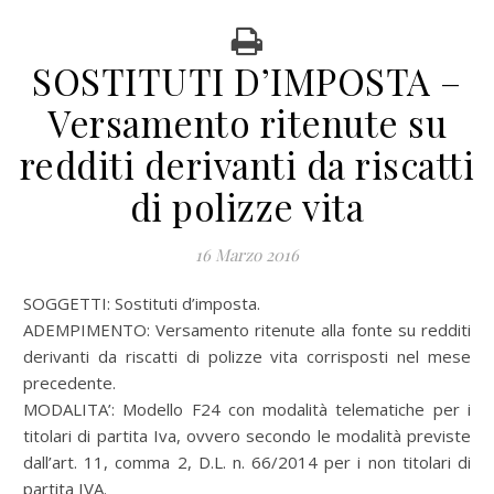
SOSTITUTI D’IMPOSTA –
Versamento ritenute su
redditi derivanti da riscatti
di polizze vita
16 Marzo 2016
SOGGETTI: Sostituti d’imposta.
ADEMPIMENTO: Versamento ritenute alla fonte su redditi
derivanti da riscatti di polizze vita corrisposti nel mese
precedente.
MODALITA’: Modello F24 con modalità telematiche per i
titolari di partita Iva, ovvero secondo le modalità previste
dall’art. 11, comma 2, D.L. n. 66/2014 per i non titolari di
partita IVA.