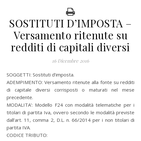
SOSTITUTI D’IMPOSTA –
Versamento ritenute su
redditi di capitali diversi
16 Dicembre 2016
SOGGETTI: Sostituti d’imposta.
ADEMPIMENTO: Versamento ritenute alla fonte su redditi
di capitale diversi corrisposti o maturati nel mese
precedente.
MODALITA’: Modello F24 con modalità telematiche per i
titolari di partita Iva, ovvero secondo le modalità previste
dall’art. 11, comma 2, D.L. n. 66/2014 per i non titolari di
partita IVA.
CODICE TRIBUTO: