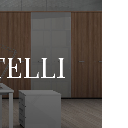
TELLI