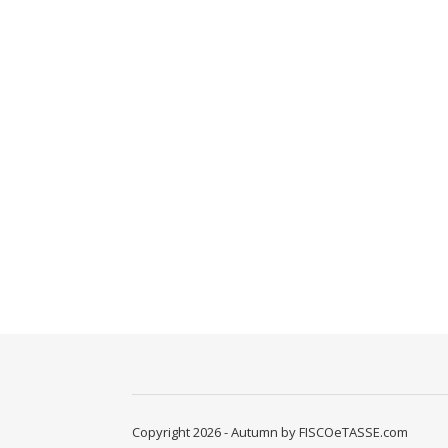
Copyright 2026 - Autumn by FISCOeTASSE.com