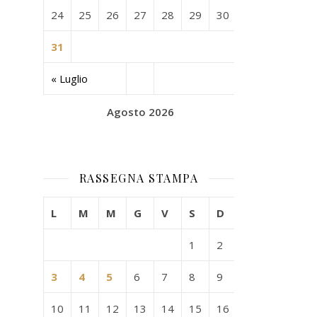
24
25
26
27
28
29
30
31
« Luglio
Agosto 2026
RASSEGNA STAMPA
L
M
M
G
V
S
D
1
2
3
4
5
6
7
8
9
10
11
12
13
14
15
16