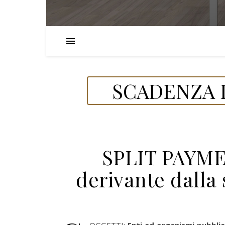
SCADENZA D
SPLIT PAYME
derivante dalla