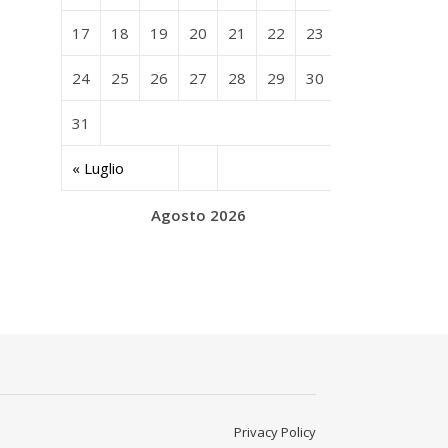
17
18
19
20
21
22
23
24
25
26
27
28
29
30
31
« Luglio
Agosto 2026
Privacy Policy