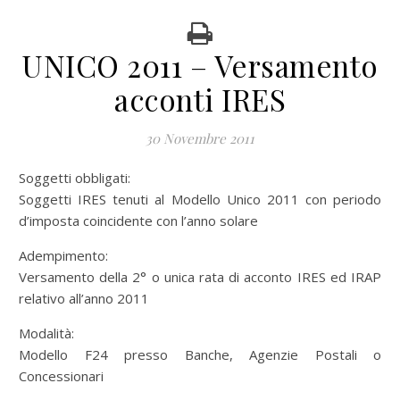
UNICO 2011 – Versamento
acconti IRES
30 Novembre 2011
Soggetti obbligati:
Soggetti IRES tenuti al Modello Unico 2011 con periodo
d’imposta coincidente con l’anno solare
Adempimento:
Versamento della 2° o unica rata di acconto IRES ed IRAP
relativo all’anno 2011
Modalità:
Modello F24 presso Banche, Agenzie Postali o
Concessionari