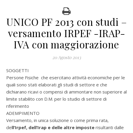
UNICO PF 2013 con studi –
versamento IRPEF -IRAP-
IVA con maggiorazione
20 Agosto 2013
SOGGETTI
Persone Fisiche che esercitano attività economiche per le
quali sono stati elaborati gli studi di settore e che
dichiarano ricavi o compensi di ammontare non superiore al
limite stabilito con D.M. per lo studio di settore di
riferimento
ADEMPIMENTO
Versamento, in unica soluzione o come prima rata,
de
ll’Irpef, dell’Irap e delle altre imposte
risultanti dalle