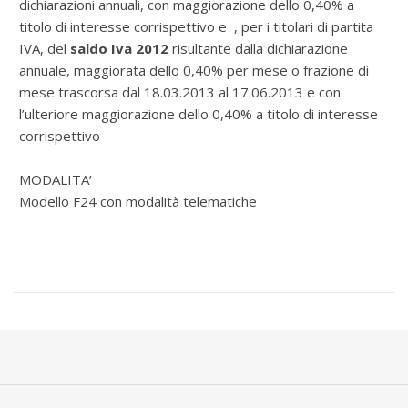
dichiarazioni annuali, con maggiorazione dello 0,40% a
titolo di interesse corrispettivo e , per i titolari di partita
IVA, del
saldo Iva 2012
risultante dalla dichiarazione
annuale, maggiorata dello 0,40% per mese o frazione di
mese trascorsa dal 18.03.2013 al 17.06.2013 e con
l’ulteriore maggiorazione dello 0,40% a titolo di interesse
corrispettivo
MODALITA’
Modello F24 con modalità telematiche