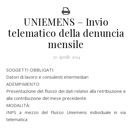
UNIEMENS – Invio
telematico della denuncia
mensile
30 Aprile 2014
SOGGETTI OBBLIGATI:
Datori di lavoro e consulenti intermediari
ADEMPIMENTO:
Presentazione del flusso dei dati relativi alla retribuzione e
alla contribuzione del mese precedente
MODALITÀ:
INPS a mezzo del Flusso Uniemens individuale in via
telematica