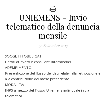
UNIEMENS – Invio
telematico della denuncia
mensile
30 Settembre 2013
SOGGETTI OBBLIGATI:
Datori di lavoro e consulenti intermediari
ADEMPIMENTO:
Presentazione del flusso dei dati relativi alla retribuzione e
alla contribuzione del mese precedente
MODALITÀ:
INPS a mezzo del Flusso Uniemens individuale in via
telematica