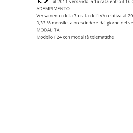
al 2011 versando la 1a rata entro il 16
ADEMPIMENTO
Versamento della 7a rata dell’IVA relativa al 20
0,33 % mensile, a prescindere dal giorno del 
MODALITA
Modello F24 con modalità telematiche