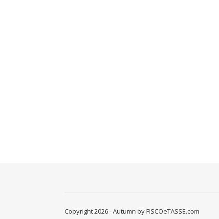
Copyright 2026 - Autumn by FISCOeTASSE.com