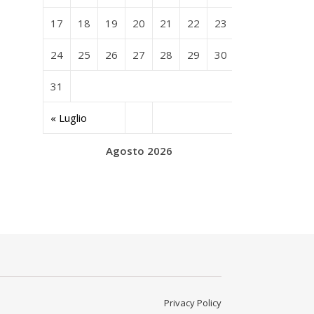
17
18
19
20
21
22
23
24
25
26
27
28
29
30
31
« Luglio
Agosto 2026
Privacy Policy