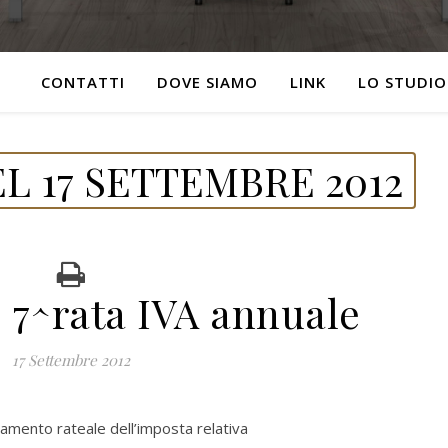
CONTATTI
DOVE SIAMO
LINK
LO STUDIO
L 17 SETTEMBRE 2012
 7^rata IVA annuale
17 Settembre 2012
gamento rateale dell’imposta relativa