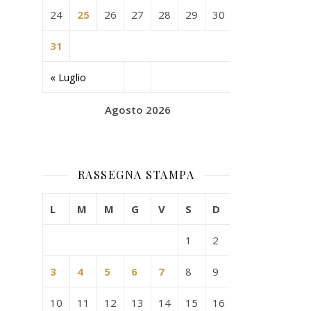
24
25
26
27
28
29
30
31
« Luglio
Agosto 2026
RASSEGNA STAMPA
L
M
M
G
V
S
D
1
2
3
4
5
6
7
8
9
10
11
12
13
14
15
16