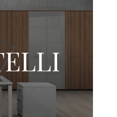
TELLI