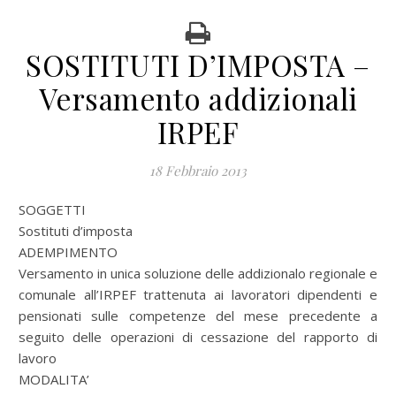
SOSTITUTI D’IMPOSTA –
Versamento addizionali
IRPEF
18 Febbraio 2013
SOGGETTI
Sostituti d’imposta
ADEMPIMENTO
Versamento in unica soluzione delle addizionalo regionale e
comunale all’IRPEF trattenuta ai lavoratori dipendenti e
pensionati sulle competenze del mese precedente a
seguito delle operazioni di cessazione del rapporto di
lavoro
MODALITA’