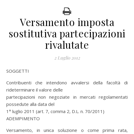
Versamento imposta
sostitutiva partecipazioni
rivalutate
2 Luglio 2012
SOGGETTI
Contribuenti che intendono avvalersi della facoltà di
rideterminare il valore delle
partecipazioni non negoziate in mercati regolamentati
possedute alla data del
1° luglio 2011 (art. 7, comma 2, D.L. n. 70/2011)
ADEMPIMENTO
Versamento, in unica soluzione o come prima rata,