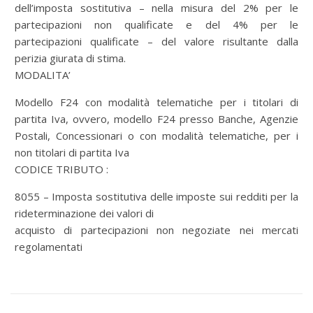
dell’imposta sostitutiva – nella misura del 2% per le
partecipazioni non qualificate e del 4% per le
partecipazioni qualificate – del valore risultante dalla
perizia giurata di stima.
MODALITA’
Modello F24 con modalità telematiche per i titolari di
partita Iva, ovvero, modello F24 presso Banche, Agenzie
Postali, Concessionari o con modalità telematiche, per i
non titolari di partita Iva
CODICE TRIBUTO :
8055 – Imposta sostitutiva delle imposte sui redditi per la
rideterminazione dei valori di
acquisto di partecipazioni non negoziate nei mercati
regolamentati