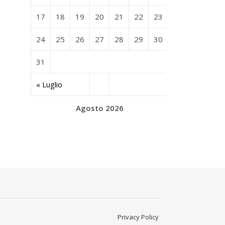
17
18
19
20
21
22
23
24
25
26
27
28
29
30
31
« Luglio
Agosto 2026
Privacy Policy