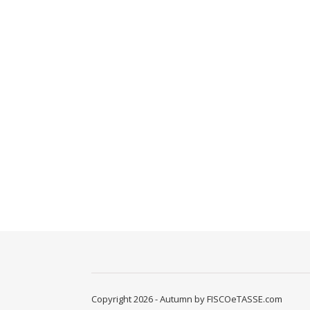
Copyright 2026 - Autumn by FISCOeTASSE.com