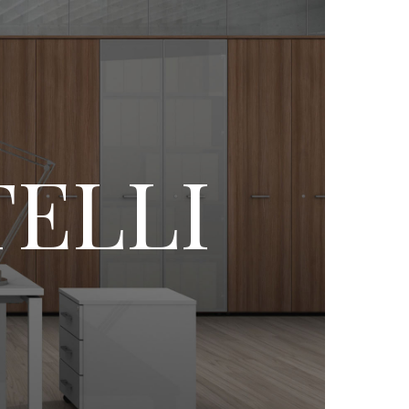
TELLI