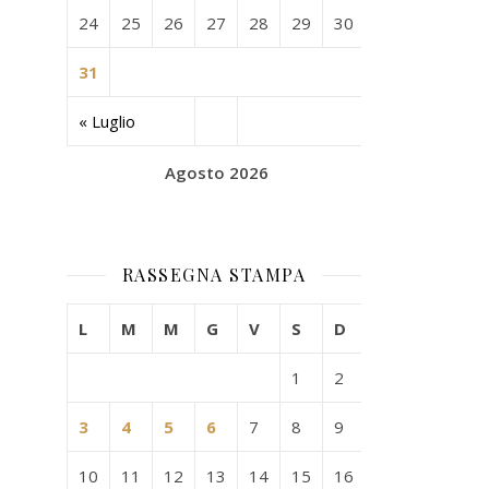
24
25
26
27
28
29
30
31
« Luglio
Agosto 2026
RASSEGNA STAMPA
L
M
M
G
V
S
D
1
2
3
4
5
6
7
8
9
10
11
12
13
14
15
16