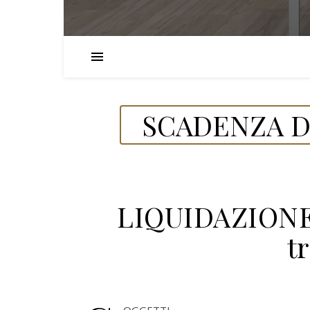
SCADENZA DE
LIQUIDAZIONE 
t