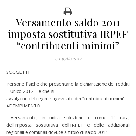
Versamento saldo 2011
imposta sostitutiva IRPEF
“contribuenti minimi”
9 Luglio 2012
SOGGETTI
Persone fisiche che presentano la dichiarazione dei redditi
– Unico 2012 – e che si
avvalgono del regime agevolato dei “contribuenti minimi”
ADEMPIMENTO
Versamento, in unica soluzione o come 1° rata,
dell’imposta sostitutiva dell’IRPEF e delle addizionali
regionali e comunali dovute a titolo di saldo 2011,