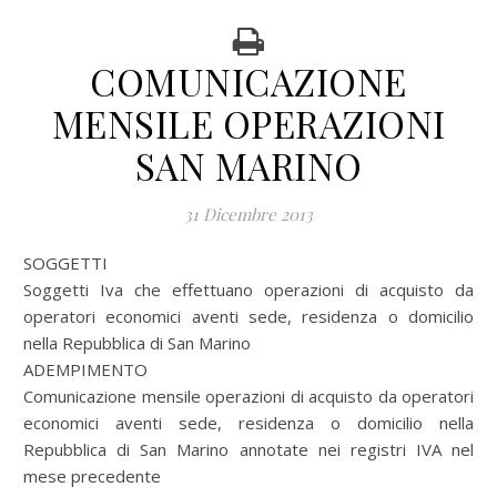
COMUNICAZIONE
MENSILE OPERAZIONI
SAN MARINO
31 Dicembre 2013
SOGGETTI
Soggetti Iva che effettuano operazioni di acquisto da
operatori economici aventi sede, residenza o domicilio
nella Repubblica di San Marino
ADEMPIMENTO
Comunicazione mensile operazioni di acquisto da operatori
economici aventi sede, residenza o domicilio nella
Repubblica di San Marino annotate nei registri IVA nel
mese precedente