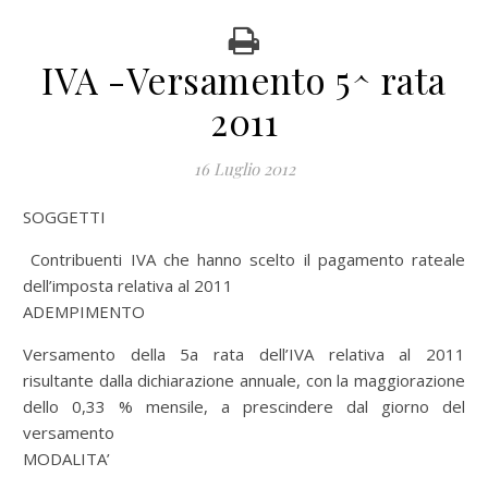
IVA -Versamento 5^ rata
2011
16 Luglio 2012
SOGGETTI
Contribuenti IVA che hanno scelto il pagamento rateale
dell’imposta relativa al 2011
ADEMPIMENTO
Versamento della 5a rata dell’IVA relativa al 2011
risultante dalla dichiarazione annuale, con la maggiorazione
dello 0,33 % mensile, a prescindere dal giorno del
versamento
MODALITA’